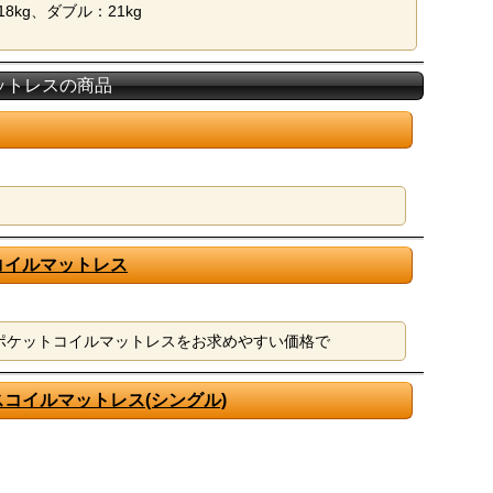
8kg、ダブル：21kg
マットレスの商品
コイルマットレス
ポケットコイルマットレスをお求めやすい価格で
コイルマットレス(シングル)