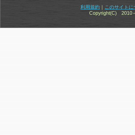
利用規約
｜
このサイトに
Copyright(C) 201