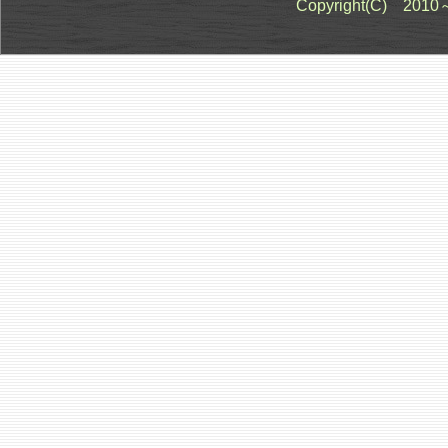
Copyright(C) 201